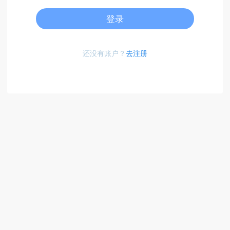
登录
还没有账户？
去注册