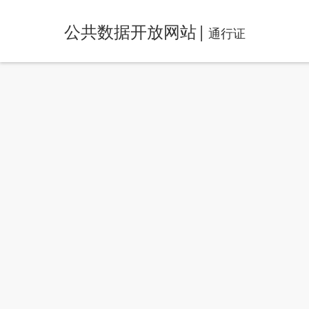
公共数据开放网站
|
通行证