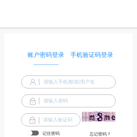
账户密码登录
手机验证码登录
记住密码
忘记密码？