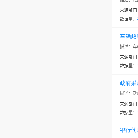
来源部门
数据量：
车辆政
描述：车
来源部门
数据量：
政府采
描述：政
来源部门
数据量：
银行代